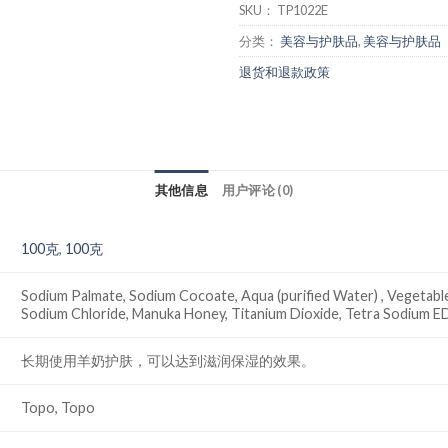
SKU：
TP1022E
分类：
美容与护肤品
,
美容与护肤品
退货和退款政策
其他信息
用户评论 (0)
100克
,
100克
Sodium Palmate, Sodium Cocoate, Aqua (purified Water) , Vegetabl
Sodium Chloride, Manuka Honey, Titanium Dioxide, Tetra Sodium E
长期使用羊奶护肤，可以达到滋润保湿的效果。
Topo, Topo