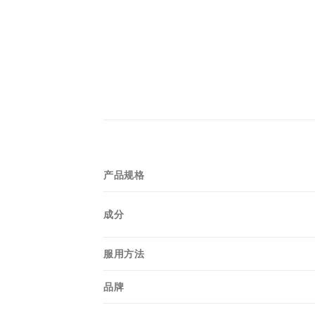
产品规格
成分
服用方法
品牌