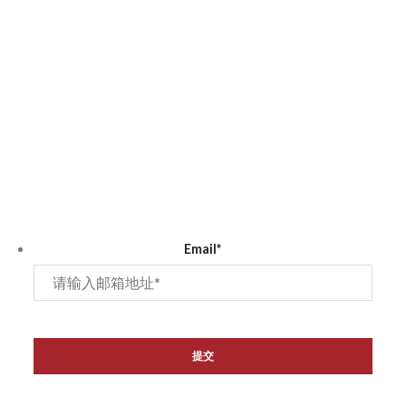
订阅
Email
*