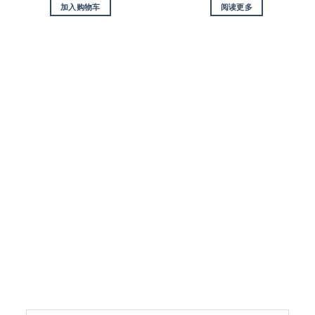
加入购物车
阅读更多
订阅