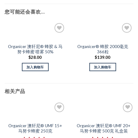
您可能还会喜欢…
Add to
Add to
Wishlist
Wishlist
Organicer 澳轩尼® 蜂胶 & 马
Organicer® 蜂胶 2000毫克
努卡蜂蜜 喷雾 50%
366粒
$
28.00
$
139.00
加入购物车
加入购物车
相关产品
Add to
Add to
Wishlist
Wishlist
Organicer 澳轩尼® UMF 15+
Organicer 澳轩尼® UMF 20+
马努卡蜂蜜 250克
马努卡蜂蜜 500克 礼盒装