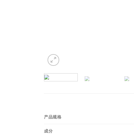
产品规格
成分