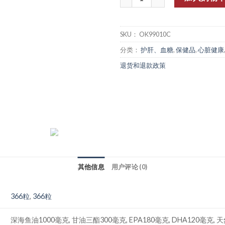
SKU：
OK99010C
分类：
护肝、血糖
,
保健品
,
心脏健康
退货和退款政策
其他信息
用户评论 (0)
366粒
,
366粒
深海鱼油1000毫克, 甘油三酯300毫克, EPA180毫克, DHA120毫克, 天