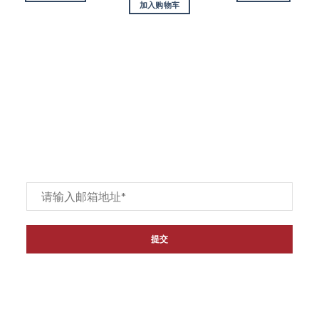
加入购物车
订阅
Email
*